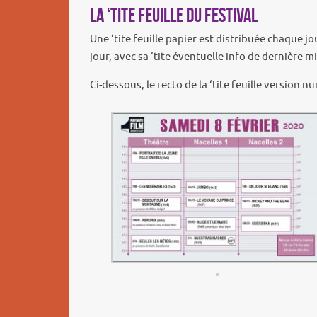
La ‘tite feuille du Festival
Une ‘tite feuille papier est distribuée chaque j
jour, avec sa ‘tite éventuelle info de dernière
Ci-dessous, le recto de la ‘tite feuille version