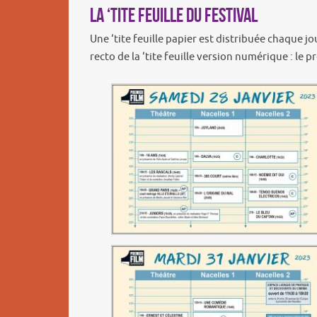
La ‘tite feuille du Festival
Une ‘tite feuille papier est distribuée chaque j
recto de la ‘tite feuille version numérique : le