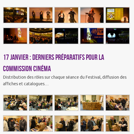
17 janvier : Derniers préparatifs pour la
Commission cinéma
Distribution des rôles sur chaque séance du Festival, diffusion des
affiches et catalogues…