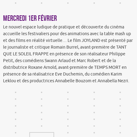
Mercredi 1er février
Le nouvel espace ludique de pratique et découverte du cinéma
accueille les festivaliers pour des animations avec la table mash up
et des films en réalité virtuelle… Le film JOYLAND est présenté par
le journaliste et critique Romain Burrel, avant-première de TANT
QUE LE SOLEIL FRAPPE en présence de son réalisateur Philippe
Petit, des comédiens Swann Arlaud et Marc Robert et de la
distributrice Roxane Arnold, avant-première de TEMPS MORT en
présence de sa réalisatrice Eve Duchemin, du comédien Karim
Leklou et des productrices Annabelle Bouzom et Annabella Nezri.