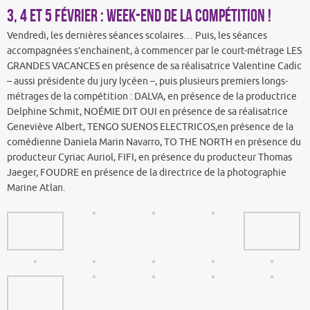
Delphine Schmit, NOÉMIE DIT OUI en présence de sa réalisatrice
Geneviève Albert, TENGO SUENOS ELECTRICOS,en présence de la
comédienne Daniela Marin Navarro, TO THE NORTH en présence du
producteur Cyriac Auriol, FIFI, en présence du producteur Thomas
Jaeger, FOUDRE en présence de la directrice de la photographie
Marine Atlan.