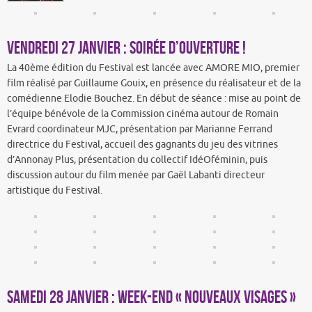
Vendredi 27 janvier : Soirée d’ouverture !
La 40ème édition du Festival est lancée avec AMORE MIO, premier
film réalisé par Guillaume Gouix, en présence du réalisateur et de la
comédienne Elodie Bouchez. En début de séance : mise au point de
l’équipe bénévole de la Commission cinéma autour de Romain
Evrard coordinateur MJC, présentation par Marianne Ferrand
directrice du Festival, accueil des gagnants du jeu des vitrines
d’Annonay Plus, présentation du collectif IdéOféminin, puis
discussion autour du film menée par Gaël Labanti directeur
artistique du Festival.
Samedi 28 janvier : Week-end « Nouveaux visages »