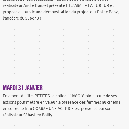
réalisateur André Bonzel présente ET J’AIME À LA FUREUR et
propose au public une démonstration du projecteur Pathé Baby,
l’ancêtre du Super 8 !
Mardi 31 janvier
En amont du film PETITES, le collectif IdéOféminin parle de ses
actions pour mettre en valeur la présence des femmes au cinéma,
en soirée le film COMME UNE ACTRICE est présenté par son
réalisateur Sébastien Bailly.