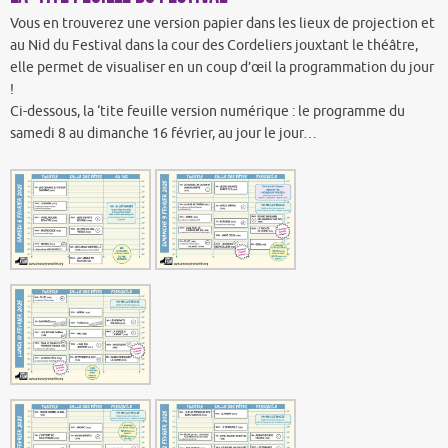
Vous en trouverez une version papier dans les lieux de projection et
au Nid du Festival dans la cour des Cordeliers jouxtant le théâtre,
elle permet de visualiser en un coup d’œil la programmation du jour
!
Ci-dessous, la ‘tite feuille version numérique : le programme du
samedi 8 au dimanche 16 février, au jour le jour…