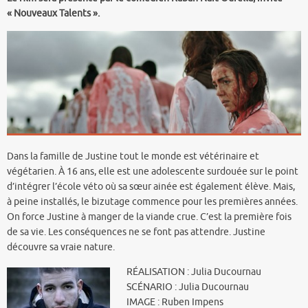
« Nouveaux Talents ».
Dans la famille de Justine tout le monde est vétérinaire et
végétarien. À 16 ans, elle est une adolescente surdouée sur le point
d’intégrer l’école véto où sa sœur ainée est également élève. Mais,
à peine installés, le bizutage commence pour les premières années.
On force Justine à manger de la viande crue. C’est la première fois
de sa vie. Les conséquences ne se font pas attendre. Justine
découvre sa vraie nature.
RÉALISATION : Julia Ducournau
SCÉNARIO : Julia Ducournau
IMAGE : Ruben Impens