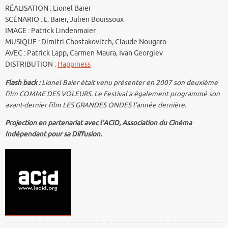
RÉALISATION : Lionel Baier
SCÉNARIO : L. Baier, Julien Bouissoux
IMAGE : Patrick Lindenmaier
MUSIQUE : Dimitri Chostakovitch, Claude Nougaro
AVEC : Patrick Lapp, Carmen Maura, Ivan Georgiev
DISTRIBUTION :
Happiness
Flash back :
Lionel Baier était venu présenter en 2007 son deuxième
film COMME DES VOLEURS. Le Festival a également programmé son
avant-dernier film LES GRANDES ONDES l’année dernière.
Projection en partenariat avec l’ACID, Association du Cinéma
Indépendant pour sa Diffusion.