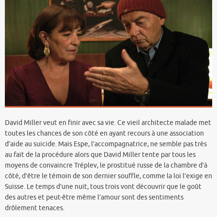
David Miller veut en finir avec sa vie. Ce vieil architecte malade met
toutes les chances de son côté en ayant recours à une association
d’aide au suicide. Mais Espe, l’accompagnatrice, ne semble pas très
au fait de la procédure alors que David Miller tente par tous les
moyens de convaincre Tréplev, le prostitué russe de la chambre d’à
côté, d’être le témoin de son dernier souffle, comme la loi l’exige en
Suisse. Le temps d’une nuit, tous trois vont découvrir que le goût
des autres et peut-être même l’amour sont des sentiments
drôlement tenaces.