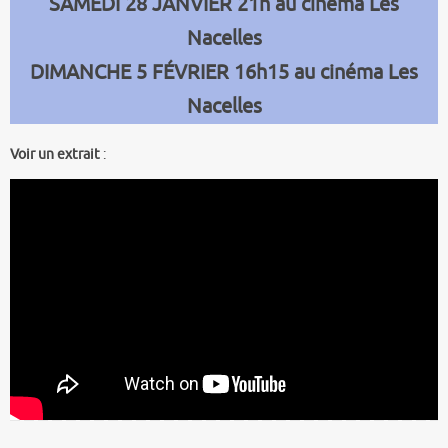
SAMEDI 28 JANVIER 21h au cinéma Les
Nacelles
DIMANCHE 5 FÉVRIER 16h15 au cinéma Les
Nacelles
Voir un extrait
: