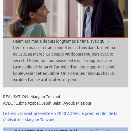
Halim est marié depuis longtemps à Mina, avec qui il
tient un magasin traditionnel de caftans dans la médina
de Salé, au Maroc. Le couple vit depuis toujours avec le
secret d’Halim, son homosexualité qu’il a appris à taire.
La maladie de Mina et l’arrivée d’un jeune apprenti vont
bouleverser cet équilibre. Unis dans leur amour, chacun
va aider l’autre à affronter ses peurs.
RÉALISATION : Maryam Touzani
AVEC : Lubna Azabal, Saleh Bakri, Ayoub Missioui
Le Festival avait présenté en 2020 ADAM, le premier film de la
réalisatrice Maryam Touzani.