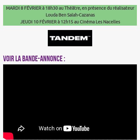
MARDI 8 FÉVRIER à 18h30 au Théâtre, en présence du réalisateur
Louda Ben Salah-Cazanas
JEUDI 10 FÉVRIER à 12h15 au Cinéma Les Nacelles
Voir la bande-annonce :