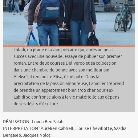
Labidi, un jeune écrivain précaire qui, après un petit
succès avec une nouvelle, essaye de publier son premier
roman. Entre deux courses Deliveroo et sa colocation
dans une chambre de bonne avec son meilleur ami
Alekseï, il rencontre Elisa, étudiante. Dans la
précipitation de la passion amoureuse, Labidi entreprend
de prendre un appartement bien trop cher pour eux.
Labidi se confronte alors à la vie matérielle aux dépens
de ses désirs d’écriture…
RÉALISATION : Louda Ben Salah
INTERPRÉTATION : Aurélien Gabrielli, Louise Chevillotte, Saadia
Bentaïeb, Jacques Nolot