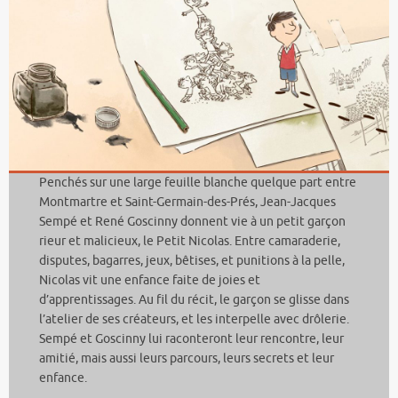
Penchés sur une large feuille blanche quelque part entre
Montmartre et Saint-Germain-des-Prés, Jean-Jacques
Sempé et René Goscinny donnent vie à un petit garçon
rieur et malicieux, le Petit Nicolas. Entre camaraderie,
disputes, bagarres, jeux, bêtises, et punitions à la pelle,
Nicolas vit une enfance faite de joies et
d’apprentissages. Au fil du récit, le garçon se glisse dans
l’atelier de ses créateurs, et les interpelle avec drôlerie.
Sempé et Goscinny lui raconteront leur rencontre, leur
amitié, mais aussi leurs parcours, leurs secrets et leur
enfance.