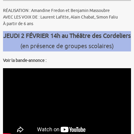
RÉALISATION : Amandine Fredon et Benjamin Massoubre
AVEC LES VOIX DE : Laurent Lafitte, Alain Chabat, Simon Faliu
À partir de 6 ans
JEUDI 2 FÉVRIER 14h au Théâtre des Cordeliers
(en présence de groupes scolaires)
Voir la bande-annonce :