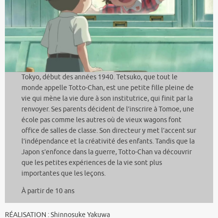
Tokyo, début des années 1940. Tetsuko, que tout le
monde appelle Totto-Chan, est une petite fille pleine de
vie qui mène la vie dure à son institutrice, qui finit par la
renvoyer. Ses parents décident de l’inscrire à Tomoe, une
école pas comme les autres où de vieux wagons font
office de salles de classe. Son directeur y met l’accent sur
l’indépendance et la créativité des enfants. Tandis que la
Japon s’enfonce dans la guerre, Totto-Chan va découvrir
que les petites expériences de la vie sont plus
importantes que les leçons.
À partir de 10 ans
RÉALISATION : Shinnosuke Yakuwa