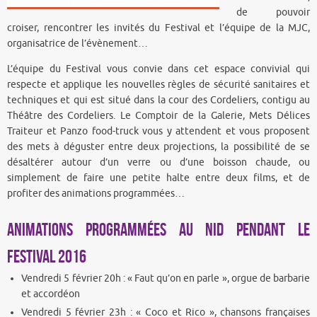
de pouvoir
croiser, rencontrer les invités du Festival et l’équipe de la MJC,
organisatrice de l’évènement…
L’équipe du Festival vous convie dans cet espace convivial qui
respecte et applique les nouvelles règles de sécurité sanitaires et
techniques et qui est situé dans la cour des Cordeliers, contigu au
Théâtre des Cordeliers. Le Comptoir de la Galerie, Mets Délices
Traiteur et Panzo food-truck vous y attendent et vous proposent
des mets à déguster entre deux projections, la possibilité de se
désaltérer autour d’un verre ou d’une boisson chaude, ou
simplement de faire une petite halte entre deux films, et de
profiter des animations programmées…
Animations programmées au Nid pendant le
Festival 2016
Vendredi 5 février 20h : « Faut qu’on en parle », orgue de barbarie
et accordéon
Vendredi 5 février 23h : « Coco et Rico », chansons françaises