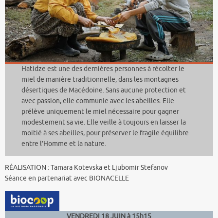
Hatidze est une des dernières personnes à récolter le
miel de manière traditionnelle, dans les montagnes
désertiques de Macédoine. Sans aucune protection et
avec passion, elle communie avec les abeilles. Elle
prélève uniquement le miel nécessaire pour gagner
modestement sa vie. Elle veille à toujours en laisser la
moitié à ses abeilles, pour préserver le fragile équilibre
entre l’Homme et la nature.
RÉALISATION : Tamara Kotevska et Ljubomir Stefanov
Séance en partenariat avec BIONACELLE
VENDREDI 18 JUIN à 15h15