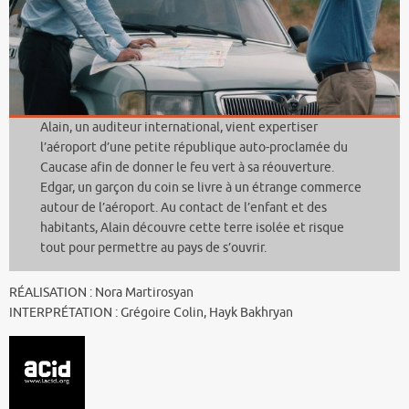
Alain, un auditeur international, vient expertiser
l’aéroport d’une petite république auto-proclamée du
Caucase afin de donner le feu vert à sa réouverture.
Edgar, un garçon du coin se livre à un étrange commerce
autour de l’aéroport. Au contact de l’enfant et des
habitants, Alain découvre cette terre isolée et risque
tout pour permettre au pays de s’ouvrir.
RÉALISATION : Nora Martirosyan
INTERPRÉTATION : Grégoire Colin, Hayk Bakhryan