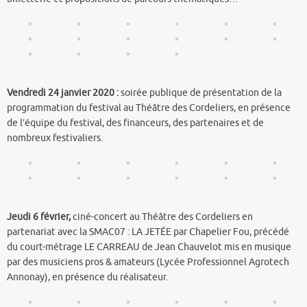
Vendredi 24 janvier 2020 :
soirée publique de présentation de la
programmation du festival au Théâtre des Cordeliers, en présence
de l’équipe du festival, des financeurs, des partenaires et de
nombreux festivaliers.
Jeudi 6 février,
ciné-concert au Théâtre des Cordeliers en
partenariat avec la SMAC07 : LA JETÉE par Chapelier Fou, précédé
du court-métrage LE CARREAU de Jean Chauvelot mis en musique
par des musiciens pros & amateurs (Lycée Professionnel Agrotech
Annonay), en présence du réalisateur.