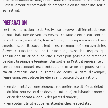
Il est vivement recommandé de préparer la classe avant une sortie
au Festival.
Préparation
Les films internationaux du Festival sont souvent différents de ceux
qu’ont l’habitude de voir les élèves : certains d’entre eux sont en
noir et blanc, sous-titrés, leur scénario, en comparaison des films
américains, paraît souvent lent. Il est recommandé d’en avertir les
élèves ! L’inattention peut s’installer, avec les risques qui
s’ensuivent, situation à laquelle il n’est plus possible de remédier
pendant la séance elle-même. Une sortie au Festival représente un
temps exceptionnel, mais surtout une occasion de poursuivre le
travail effectué dans le temps de cours. À titre d’exemple,
l’enseignant peut placer les élèves en situation d’observation :
en donnant à voir une séquence (de préférence située au début
du film, pour éviter d’en dévoiler l’intrigue) ou la bande-annonce,
et en dégageant avec eux des pistes d’analyse,
en étudiant le titre : quelles attentes chez le spectateur