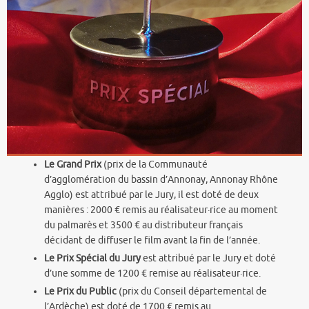
Le Grand Prix
(prix de la Communauté
d’agglomération du bassin d’Annonay, Annonay Rhône
Agglo) est attribué par le Jury, il est doté de deux
manières : 2000 € remis au réalisateur·rice au moment
du palmarès et 3500 € au distributeur français
décidant de diffuser le film avant la fin de l’année.
Le Prix Spécial du Jury
est attribué par le Jury et doté
d’une somme de 1200 € remise au réalisateur·rice.
Le Prix du Public
(prix du Conseil départemental de
l’Ardèche) est doté de 1700 € remis au