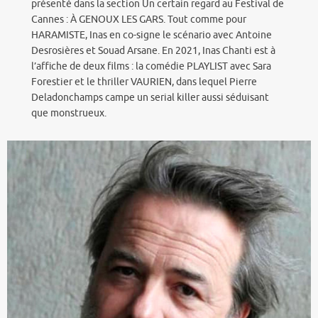
présenté dans la section Un certain regard au Festival de
Cannes : À GENOUX LES GARS. Tout comme pour
HARAMISTE, Inas en co-signe le scénario avec Antoine
Desrosières et Souad Arsane. En 2021, Inas Chanti est à
l’affiche de deux films : la comédie PLAYLIST avec Sara
Forestier et le thriller VAURIEN, dans lequel Pierre
Deladonchamps campe un serial killer aussi séduisant
que monstrueux.