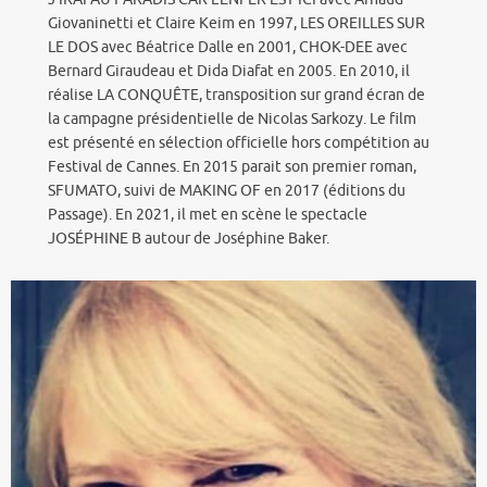
Giovaninetti et Claire Keim en 1997, LES OREILLES SUR
LE DOS avec Béatrice Dalle en 2001, CHOK-DEE avec
Bernard Giraudeau et Dida Diafat en 2005. En 2010, il
réalise LA CONQUÊTE, transposition sur grand écran de
la campagne présidentielle de Nicolas Sarkozy. Le film
est présenté en sélection officielle hors compétition au
Festival de Cannes. En 2015 parait son premier roman,
SFUMATO, suivi de MAKING OF en 2017 (éditions du
Passage). En 2021, il met en scène le spectacle
JOSÉPHINE B autour de Joséphine Baker.