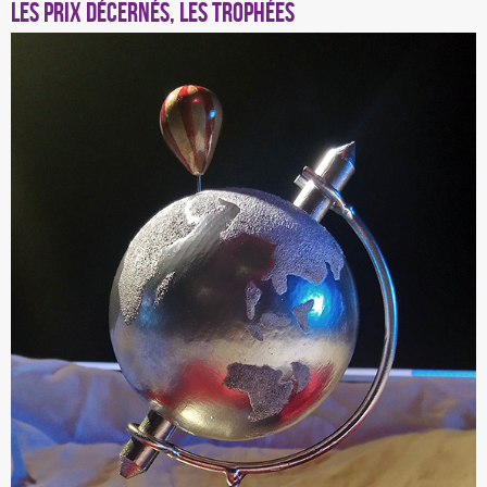
Les Prix décernés, les trophées