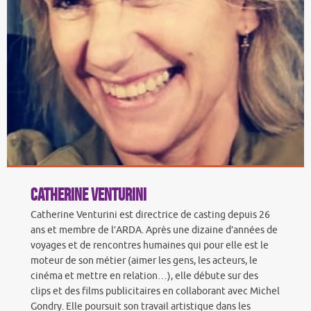
Catherine Venturini
Catherine Venturini est directrice de casting depuis 26
ans et membre de l’ARDA. Après une dizaine d’années de
voyages et de rencontres humaines qui pour elle est le
moteur de son métier (aimer les gens, les acteurs, le
cinéma et mettre en relation…), elle débute sur des
clips et des films publicitaires en collaborant avec Michel
Gondry. Elle poursuit son travail artistique dans les