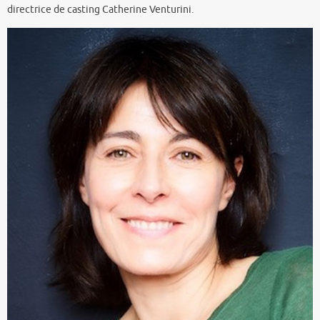
directrice de casting Catherine Venturini.