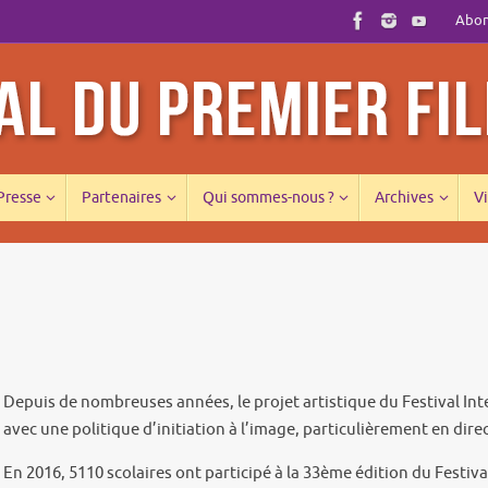
Abonn
 Presse
Partenaires
Qui sommes-nous ?
Archives
Vi
Depuis de nombreuses années, le projet artistique du Festival Int
avec une politique d’initiation à l’image, particulièrement en direc
En 2016, 5110 scolaires ont participé à la 33ème édition du Festiva